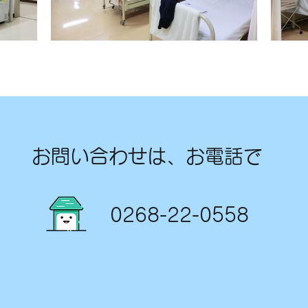
​お問い合わせは、お電話で
​0268-22-0558