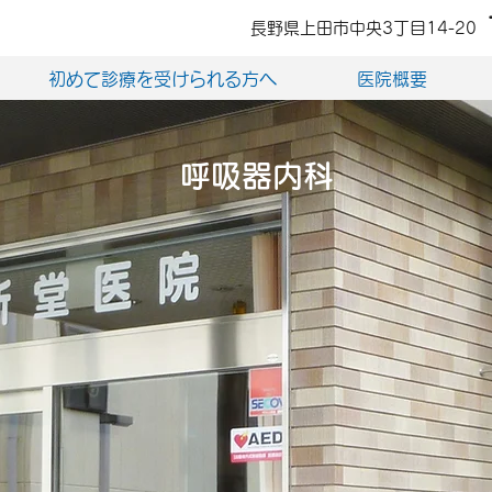
長野県上田市中央3丁目14-20
初めて診療を受けられる方へ
医院概要
呼吸器内科