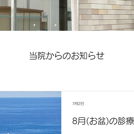
​当院からのお知らせ
7月2日
8月(お盆)の診