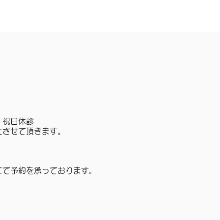
・祝日休診
とさせて頂きます。
にて予約を承っております。