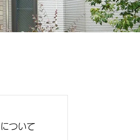
療について