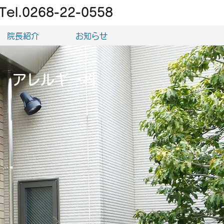
Tel.0268-22-0558
院長紹介
お知らせ
アレルギー科