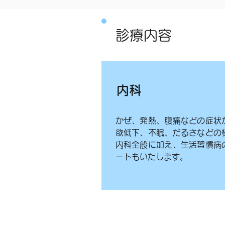
診療内容
内科
かぜ、発熱、腹痛などの症状
欲低下、不眠、だるさなどの
内科全般に加え、生活習慣病
ートもいたします。