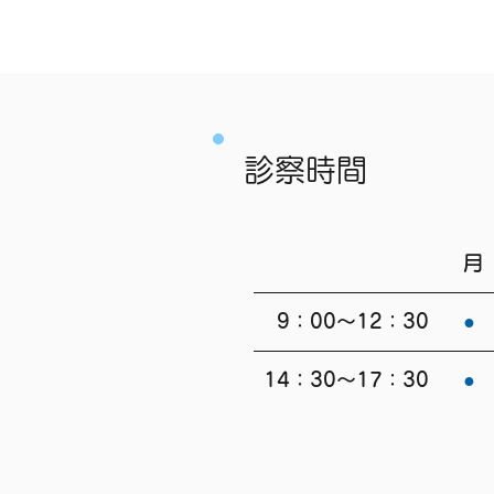
診察時間
月
9：00～12：30
●
14：30～17：30
●