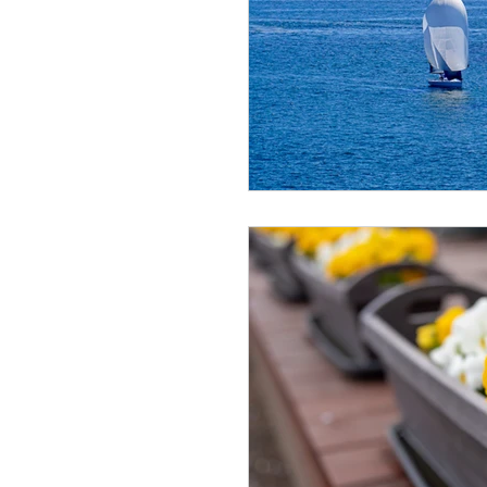
一覧はこち