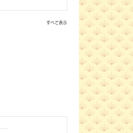
すべて表示