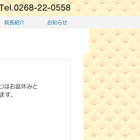
Tel.0268-22-0558
院長紹介
お知らせ
土)はお盆休みと
ます。