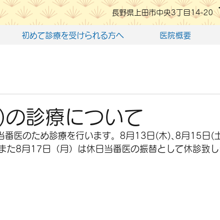
長野県上田市中央3丁目14-20
初めて診療を受けられる方へ
医院概要
盆)の診療について
日当番医のため診療を行います。8月13日(木)､8月15日(
また8月17日（月）は休日当番医の振替として休診致し