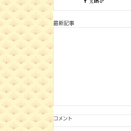
最新記事
コメント